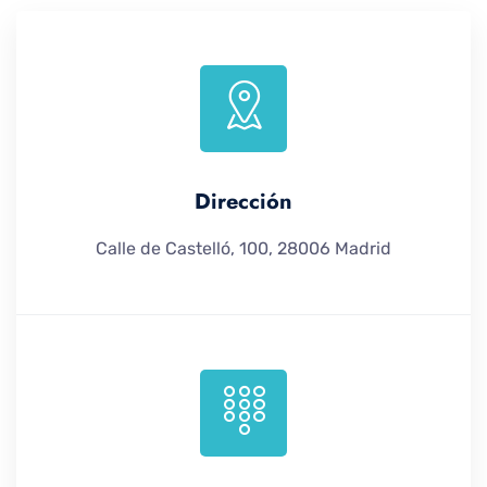
Dirección
Calle de Castelló, 100, 28006 Madrid