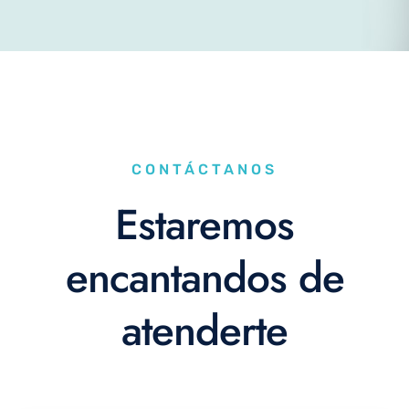
CONTÁCTANOS
Estaremos
encantandos de
atenderte