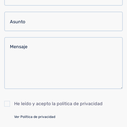
He leído y acepto la politica de privacidad
Ver Política de privacidad