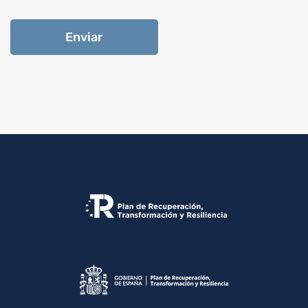
Enviar