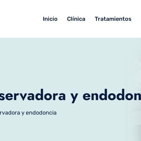
Inicio
Clínica
Tratamientos
servadora y endodon
rvadora y endodoncia