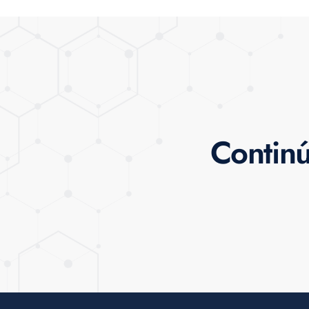
Continú