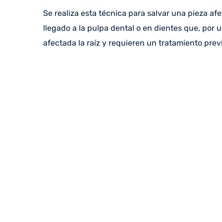
Se realiza esta técnica para salvar una pieza a
llegado a la pulpa dental o en dientes que, por
afectada la raíz y requieren un tratamiento previ