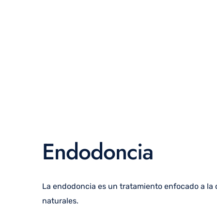
Endodoncia
La endodoncia es un tratamiento enfocado a la 
naturales.