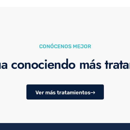
CONÓCENOS MEJOR
a conociendo más trat
Ver más tratamientos