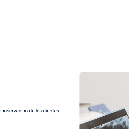
conservación de los dientes