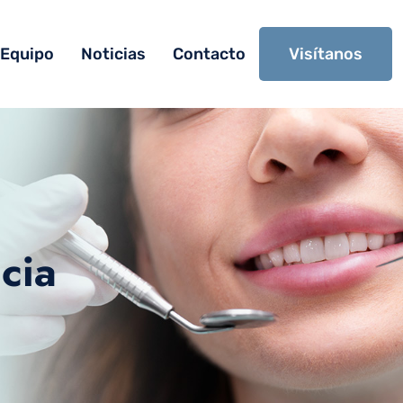
Equipo
Noticias
Contacto
Visítanos
cia