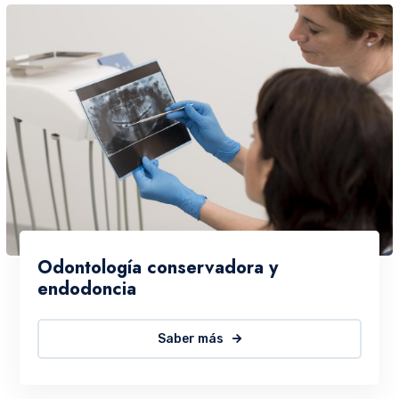
Odontología conservadora y
endodoncia
Saber más