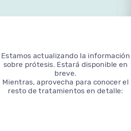
Estamos actualizando la información
sobre prótesis. Estará disponible en
breve.
Mientras, aprovecha para conocer el
resto de tratamientos en detalle: