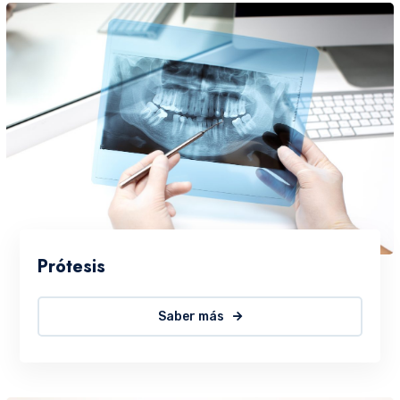
Prótesis
Saber más