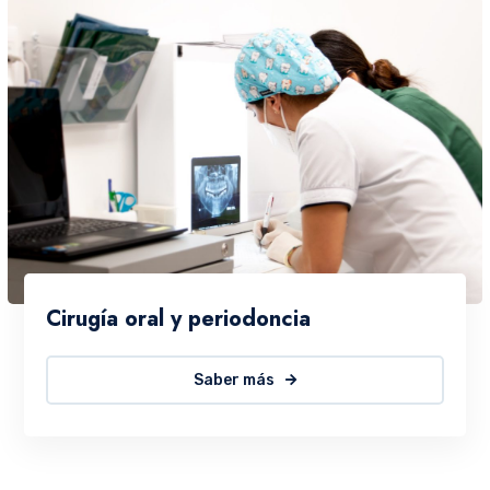
Cirugía oral y periodoncia
Saber más