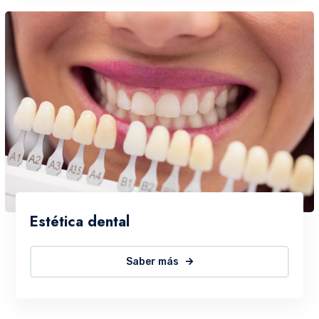
Estética dental
Saber más