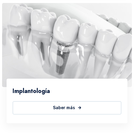
Implantología
Saber más