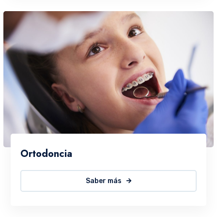
Ortodoncia
Saber más